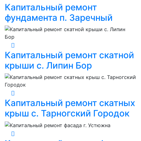
Капитальный ремонт
фундамента п. Заречный
Капитальный ремонт скатной
крыши с. Липин Бор
Капитальный ремонт скатных
крыш с. Тарногский Городок