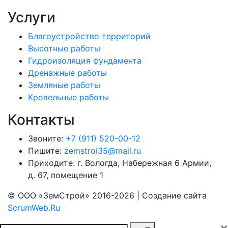
Услуги
Благоустройство территорий
Высотные работы
Гидроизоляция фундамента
Дренажные работы
Земляные работы
Кровельные работы
Контакты
Звоните:
+7 (911) 520-00-12
Пишите:
zemstroi35@mail.ru
Приходите:
г. Вологда,
Набережная 6 Армии,
д. 67, помещение 1
© ООО «ЗемСтрой» 2016-2026 | Создание сайта
ScrumWeb.Ru
×