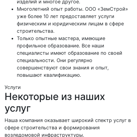
изделий и многое другое.
Многолетний опыт работы. ООО «ЗемСтрой»
уже более 10 лет предоставляет услуги
физическим и юридическим лицам в сфере
строительства.
Только опытные мастера, имеющие
профильное образование. Все наши
специалисты имеют образование по своей
специальности. Они регулярно
совершенствуют свои знания и опыт,
повышают квалификацию.
Услуги
Некоторые из наших
услуг
Наша компания оказывает широкий спектр услуг в
сфере строительства и формирования
возледомовой инфраструктуры.