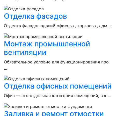
Отделка фасадов
Отделка фасадов зданий офисных, торговых, адм ...
Монтаж промышленной
вентиляции
Обязательное условие для функционирования про
...
Отделка офисных помещений
Офис — это отдельная категория помещений, в к ...
Заливка и ремонт отмостки