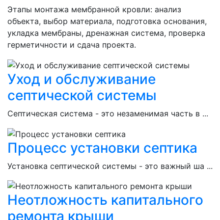
Этапы монтажа мембранной кровли: анализ
объекта, выбор материала, подготовка основания,
укладка мембраны, дренажная система, проверка
герметичности и сдача проекта.
Уход и обслуживание
септической системы
Септическая система - это незаменимая часть в ...
Процесс установки септика
Установка септической системы - это важный ша ...
Неотложность капитального
ремонта крыши