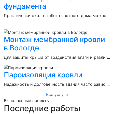
фундамента
Практически около любого частного дома можно
...
Монтаж мембранной кровли
в Вологде
Для защиты крыши от воздействия влаги и разли ...
Пароизоляция кровли
Надежность и долговечность здания часто завис ...
Все услуги
Выполненные проекты
Последние работы