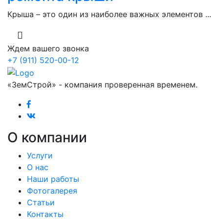
Крыша – это один из наиболее важных элементов ...
Ждем вашего звонка
+7 (911) 520-00-12
«ЗемСтрой» - компания проверенная временем.
О компании
Услуги
О нас
Наши работы
Фотогалерея
Статьи
Контакты