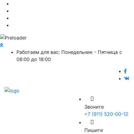
Работаем для вас: Понедельник - Пятница с
08:00 до 18:00
Звоните
+7 (911) 520-00-12
Пишите