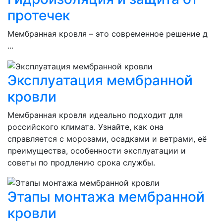
протечек
Мембранная кровля – это современное решение д
...
Эксплуатация мембранной
кровли
Мембранная кровля идеально подходит для
российского климата. Узнайте, как она
справляется с морозами, осадками и ветрами, её
преимущества, особенности эксплуатации и
советы по продлению срока службы.
Этапы монтажа мембранной
кровли