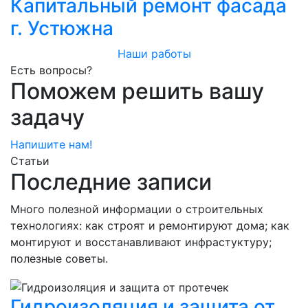
Капитальный ремонт фасада
г. Устюжна
Наши работы
Есть вопросы?
Поможем решить вашу
задачу
Напишите нам!
Статьи
Последние записи
Много полезной информации о строительных
технологиях: как строят и ремонтируют дома; как
монтируют и восстанавливают инфрастуктуру;
полезные советы.
Гидроизоляция и защита от