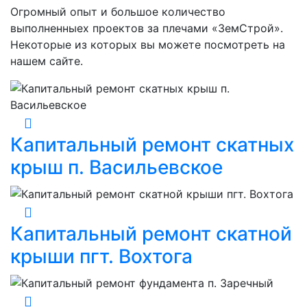
Огромный опыт и большое количество
выполненныех проектов за плечами «ЗемСтрой».
Некоторые из которых вы можете посмотреть на
нашем сайте.
Капитальный ремонт скатных
крыш п. Васильевское
Капитальный ремонт скатной
крыши пгт. Вохтога