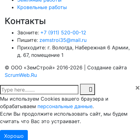
Кровельные работы
Контакты
Звоните:
+7 (911) 520-00-12
Пишите:
zemstroi35@mail.ru
Приходите:
г. Вологда,
Набережная 6 Армии,
д. 67, помещение 1
© ООО «ЗемСтрой» 2016-2026 | Создание сайта
ScrumWeb.Ru
×
Мы используем Сookies вашего браузера и
обрабатываем
персональные данные
.
Если Вы продолжите использовать сайт, мы будем
считать что Вас это устраивает.
Хорошо