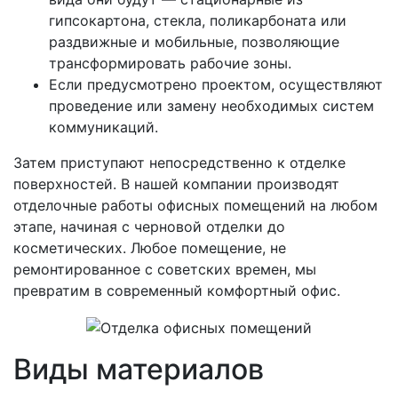
гипсокартона, стекла, поликарбоната или
раздвижные и мобильные, позволяющие
трансформировать рабочие зоны.
Если предусмотрено проектом, осуществляют
проведение или замену необходимых систем
коммуникаций.
Затем приступают непосредственно к отделке
поверхностей. В нашей компании производят
отделочные работы офисных помещений на любом
этапе, начиная с черновой отделки до
косметических. Любое помещение, не
ремонтированное с советских времен, мы
превратим в современный комфортный офис.
Виды материалов