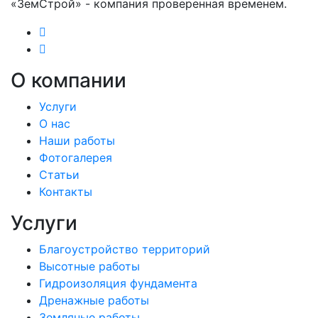
«ЗемСтрой» - компания проверенная временем.
О компании
Услуги
О нас
Наши работы
Фотогалерея
Статьи
Контакты
Услуги
Благоустройство территорий
Высотные работы
Гидроизоляция фундамента
Дренажные работы
Земляные работы