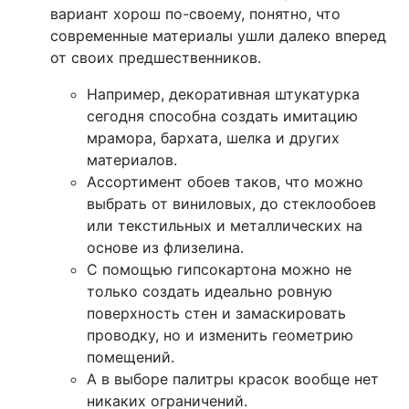
вариант хорош по-своему, понятно, что
современные материалы ушли далеко вперед
от своих предшественников.
Например, декоративная штукатурка
сегодня способна создать имитацию
мрамора, бархата, шелка и других
материалов.
Ассортимент обоев таков, что можно
выбрать от виниловых, до стеклообоев
или текстильных и металлических на
основе из флизелина.
С помощью гипсокартона можно не
только создать идеально ровную
поверхность стен и замаскировать
проводку, но и изменить геометрию
помещений.
А в выборе палитры красок вообще нет
никаких ограничений.