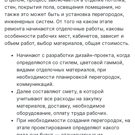
стен, покрытия пола, освещения помещения, но
также это может быть и установка перегородок,
инженерных систем. От того на каком этапе
ремонта начинаются отделочные работы, каковы
особенности рабочих мест, кабинетов, зависит и
объем работ, выбор материалов, общая стоимость.
Начинают с разработки дизайн-проекта, когда
определяются со стилем, цветовой гаммой,
видами отделочных материалов, при
необходимости планировкой перегородок,
коммуникаций.
Далее составляют смету, в которой
учитывают все расходы на закупку
материалов, доставку, необходимое
оборудование, оплату труда рабочих.
При необходимости создания перегородок, на
этапе проектирования определяют какого
вида они будут — стационарные из