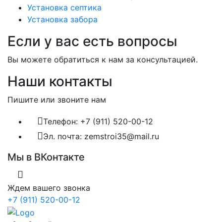
Установка септика
Установка забора
Если у вас есть вопросы
Вы можете обратиться к нам за консультацией.
Наши контакты
Пишите или звоните нам
Телефон: +7 (911) 520-00-12
Эл. почта: zemstroi35@mail.ru
Мы в ВКонтакте
Ждем вашего звонка
+7 (911) 520-00-12