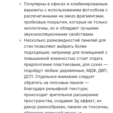
Популярны в офисах и комбинированные
варианты с использованием фотообоев с
распечатанными на заказ фрагментами,
пробковые покрытия, которые не только
экологичны, но и обладают лучшими
звукоизоляционными свойствами.
Несколько разновидностей панелей для
стен позволяют выбрать более
подходящие, например для помещений с
повышенной влажностью стоит отдать
предпочтение пластиковым, для сухих —
подойдут любые: деревянные, МДФ, ДВП,
ДСП. Отдельное внимание следует
обратить на гипсовые панели —
благодаря рельефной текстуре,
происходит зрительное расширение
пространства, создавая 3д эффект, их
декор разнообразен, панели не токсичны,
обладают отличной звуко- и