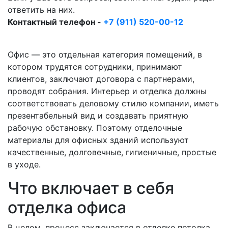
ответить на них.
Контактный телефон -
+7 (911) 520-00-12
Офис — это отдельная категория помещений, в
котором трудятся сотрудники, принимают
клиентов, заключают договора с партнерами,
проводят собрания. Интерьер и отделка должны
соответствовать деловому стилю компании, иметь
презентабельный вид и создавать приятную
рабочую обстановку. Поэтому отделочные
материалы для офисных зданий используют
качественные, долговечные, гигиеничные, простые
в уходе.
Что включает в себя
отделка офиса
В целом, процесс заключается в отделке потолка,