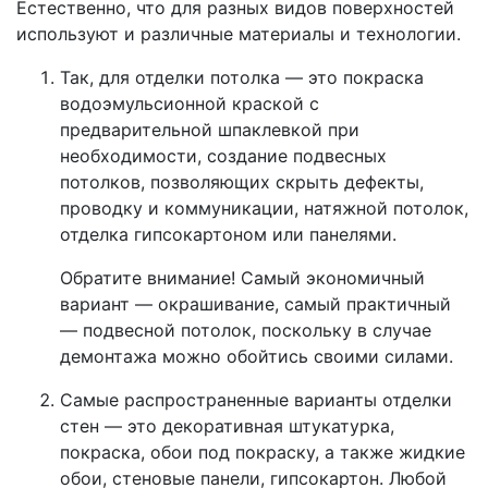
Естественно, что для разных видов поверхностей
используют и различные материалы и технологии.
Так, для отделки потолка — это покраска
водоэмульсионной краской с
предварительной шпаклевкой при
необходимости, создание подвесных
потолков, позволяющих скрыть дефекты,
проводку и коммуникации, натяжной потолок,
отделка гипсокартоном или панелями.
Обратите внимание! Самый экономичный
вариант — окрашивание, самый практичный
— подвесной потолок, поскольку в случае
демонтажа можно обойтись своими силами.
Самые распространенные варианты отделки
стен — это декоративная штукатурка,
покраска, обои под покраску, а также жидкие
обои, стеновые панели, гипсокартон. Любой