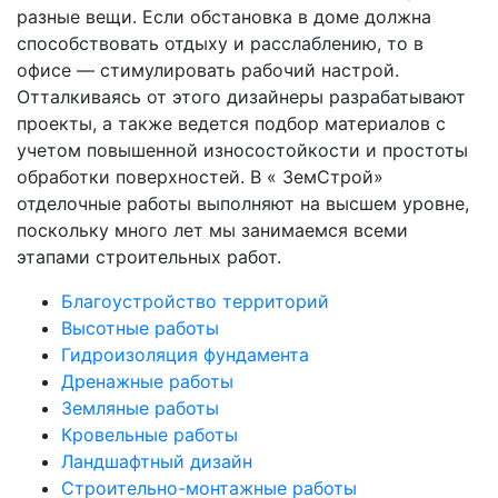
разные вещи. Если обстановка в доме должна
способствовать отдыху и расслаблению, то в
офисе — стимулировать рабочий настрой.
Отталкиваясь от этого дизайнеры разрабатывают
проекты, а также ведется подбор материалов с
учетом повышенной износостойкости и простоты
обработки поверхностей. В « ЗемСтрой»
отделочные работы выполняют на высшем уровне,
поскольку много лет мы занимаемся всеми
этапами строительных работ.
Благоустройство территорий
Высотные работы
Гидроизоляция фундамента
Дренажные работы
Земляные работы
Кровельные работы
Ландшафтный дизайн
Строительно-монтажные работы