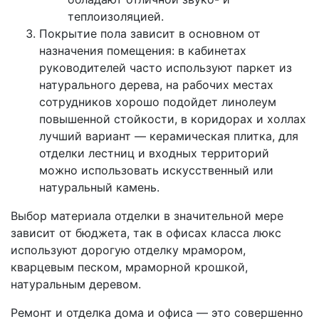
теплоизоляцией.
Покрытие пола зависит в основном от
назначения помещения: в кабинетах
руководителей часто используют паркет из
натурального дерева, на рабочих местах
сотрудников хорошо подойдет линолеум
повышенной стойкости, в коридорах и холлах
лучший вариант — керамическая плитка, для
отделки лестниц и входных территорий
можно использовать искусственный или
натуральный камень.
Выбор материала отделки в значительной мере
зависит от бюджета, так в офисах класса люкс
используют дорогую отделку мрамором,
кварцевым песком, мраморной крошкой,
натуральным деревом.
Ремонт и отделка дома и офиса — это совершенно