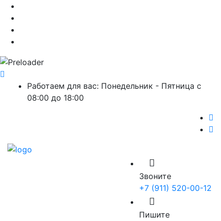
Работаем для вас: Понедельник - Пятница с
08:00 до 18:00
Звоните
+7 (911) 520-00-12
Пишите