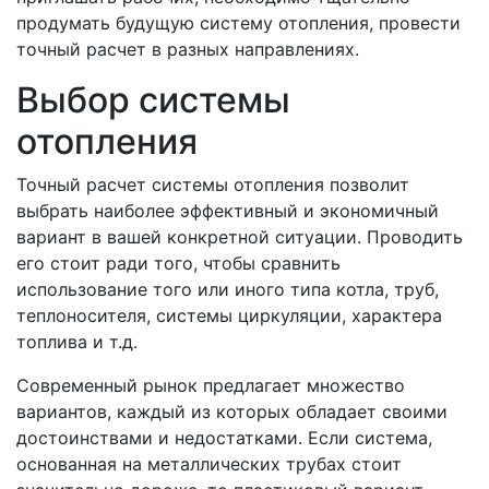
продумать будущую систему отопления, провести
точный расчет в разных направлениях.
Выбор системы
отопления
Точный расчет системы отопления позволит
выбрать наиболее эффективный и экономичный
вариант в вашей конкретной ситуации. Проводить
его стоит ради того, чтобы сравнить
использование того или иного типа котла, труб,
теплоносителя, системы циркуляции, характера
топлива и т.д.
Современный рынок предлагает множество
вариантов, каждый из которых обладает своими
достоинствами и недостатками. Если система,
основанная на металлических трубах стоит