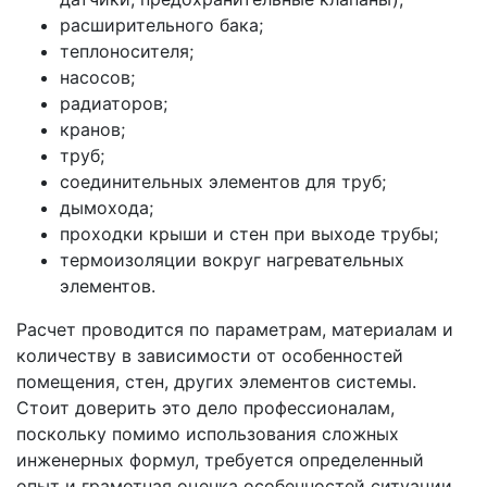
расширительного бака;
теплоносителя;
насосов;
радиаторов;
кранов;
труб;
соединительных элементов для труб;
дымохода;
проходки крыши и стен при выходе трубы;
термоизоляции вокруг нагревательных
элементов.
Расчет проводится по параметрам, материалам и
количеству в зависимости от особенностей
помещения, стен, других элементов системы.
Стоит доверить это дело профессионалам,
поскольку помимо использования сложных
инженерных формул, требуется определенный
опыт и грамотная оценка особенностей ситуации,