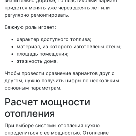
значительно дороже, то пластиковый вариант
придется менять уже через десять лет или
регулярно ремонтировать.
Важную роль играет:
характер доступного топлива;
материал, из которого изготовлены стены;
площадь помещения;
этажность дома.
Чтобы провести сравнение вариантов друг с
другом, нужно получить цифры по нескольким
основным параметрам.
Расчет мощности
отопления
При выборе системы отопления нужно
определиться с ее мощностью. Отопление