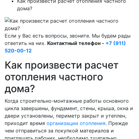
Как произвести расчет отопления частного
дома?
Если у Вас есть вопросы, звоните. Мы будем рады
ответить на них.
Контактный телефон -
+7 (911)
520-00-12
Как произвести расчет
отопления частного
дома?
Когда строительно-монтажные работы основного
цикла завершены, фундамент, стены, крыша, окна и
двери установлены, периметр закрыт и утеплен,
приходит время
организации отопления
. Прежде
чем отправиться за покупкой материалов и
приглашать рабочих, необходимо тщательно