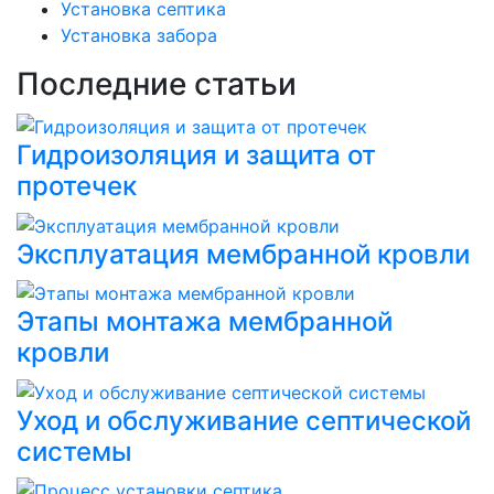
Установка септика
Установка забора
Последние статьи
Гидроизоляция и защита от
протечек
Эксплуатация мембранной кровли
Этапы монтажа мембранной
кровли
Уход и обслуживание септической
системы