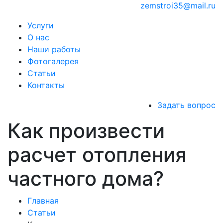
zemstroi35@mail.ru
Услуги
О нас
Наши работы
Фотогалерея
Статьи
Контакты
Задать вопрос
Как произвести
расчет отопления
частного дома?
Главная
Статьи