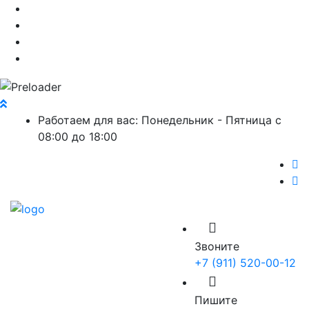
Работаем для вас: Понедельник - Пятница с
08:00 до 18:00
Звоните
+7 (911) 520-00-12
Пишите