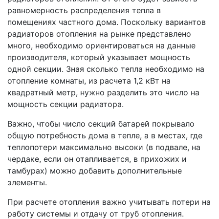
равномерность распределения тепла в
помещениях частного дома. Поскольку вариантов
радиаторов отопления на рынке представлено
много, необходимо ориентироваться на данные
производителя, который указывает мощность
одной секции. Зная сколько тепла необходимо на
отопление комнаты, из расчета 1,2 кВт на
квадратный метр, нужно разделить это число на
мощность секции радиатора.
Важно, чтобы число секций батарей покрывало
общую потребность дома в тепле, а в местах, где
теплопотери максимально высоки (в подвале, на
чердаке, если он отапливается, в прихожих и
тамбурах) можно добавить дополнительные
элементы.
При расчете отопления важно учитывать потери на
работу системы и отдачу от труб отопления.