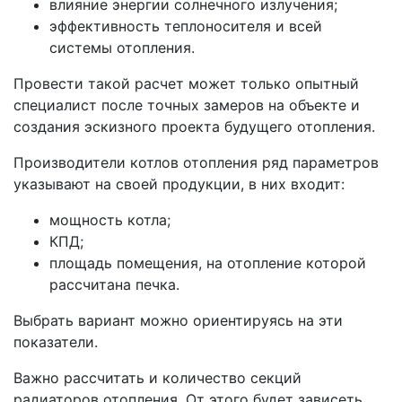
влияние энергии солнечного излучения;
эффективность теплоносителя и всей
системы отопления.
Провести такой расчет может только опытный
специалист после точных замеров на объекте и
создания эскизного проекта будущего отопления.
Производители котлов отопления ряд параметров
указывают на своей продукции, в них входит:
мощность котла;
КПД;
площадь помещения, на отопление которой
рассчитана печка.
Выбрать вариант можно ориентируясь на эти
показатели.
Важно рассчитать и количество секций
радиаторов отопления. От этого будет зависеть