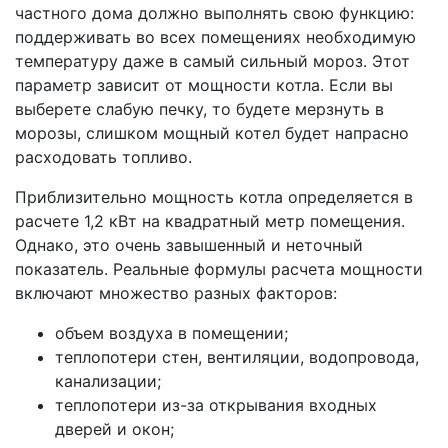
частного дома должно выполнять свою функцию:
поддерживать во всех помещениях необходимую
температуру даже в самый сильный мороз. Этот
параметр зависит от мощности котла. Если вы
выберете слабую печку, то будете мерзнуть в
морозы, слишком мощный котел будет напрасно
расходовать топливо.
Приблизительно мощность котла определяется в
расчете 1,2 кВт на квадратный метр помещения.
Однако, это очень завышенный и неточный
показатель. Реальные формулы расчета мощности
включают множество разных факторов:
объем воздуха в помещении;
теплопотери стен, вентиляции, водопровода,
канализации;
теплопотери из-за открывания входных
дверей и окон;