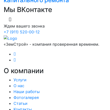
капитального ремонта
Мы ВКонтакте
Ждем вашего звонка
+7 (911) 520-00-12
«ЗемСтрой» - компания проверенная временем.
О компании
Услуги
О нас
Наши работы
Фотогалерея
Статьи
Контакты