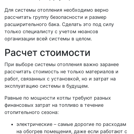
Для системы отопления необходимо верно
рассчитать группу безопасности и размер
расширительного бака. Сделать это под силу
только специалисту с учетом нюансов
организации всей системы в целом.
Расчет стоимости
При выборе системы отопления важно заранее
рассчитать стоимость не только материалов и
работ, связанных с установкой, но и затрат на
эксплуатацию системы в будущем.
Равные по мощности котлы требуют разных
финансовых затрат на топливо в течение
отопительного сезона:
электрические – самые дорогие по расходам
на обогрев помещения, даже если работают с