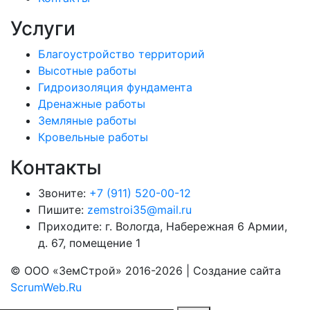
Услуги
Благоустройство территорий
Высотные работы
Гидроизоляция фундамента
Дренажные работы
Земляные работы
Кровельные работы
Контакты
Звоните:
+7 (911) 520-00-12
Пишите:
zemstroi35@mail.ru
Приходите:
г. Вологда,
Набережная 6 Армии,
д. 67, помещение 1
© ООО «ЗемСтрой» 2016-2026 | Создание сайта
ScrumWeb.Ru