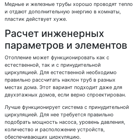
Медные и железные трубы хорошо проводят тепло
и отдают дополнительную энергию в комнаты,
пластик действует хуже.
Расчет инженерных
параметров и элементов
Отопление может функционировать как с
естественной, так и с принудительной
циркуляцией. Для естественной необходимо
правильно рассчитать наклон труб в разных
местах дома. Этот вариант подходит даже для
двухэтажных домов, если верно спроектирован.
Лучше функционирует система с принудительной
циркуляцией. Для нее требуется правильно
подобрать мощность насоса, уровень давления,
количество и расположение устройств,
обеспечивающих циркуляцию.