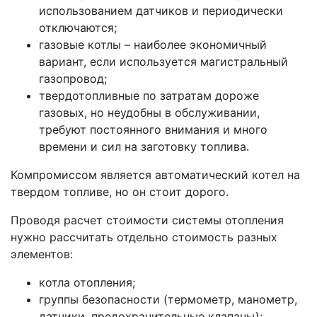
использованием датчиков и периодически
отключаются;
газовые котлы – наиболее экономичный
вариант, если используется магистральный
газопровод;
твердотопливные по затратам дороже
газовых, но неудобны в обслуживании,
требуют постоянного внимания и много
времени и сил на заготовку топлива.
Компромиссом является автоматический котел на
твердом топливе, но он стоит дорого.
Проводя расчет стоимости системы отопления
нужно рассчитать отдельно стоимость разных
элементов:
котла отопления;
группы безопасности (термометр, манометр,
датчики, предохранительные клапаны);