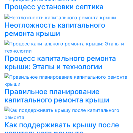
Процесс установки септика
Неотложность капитального
ремонта крыши
Процесс капитального ремонта
крыши: Этапы и технологии
Правильное планирование
капитального ремонта крыши
Как поддерживать крышу после