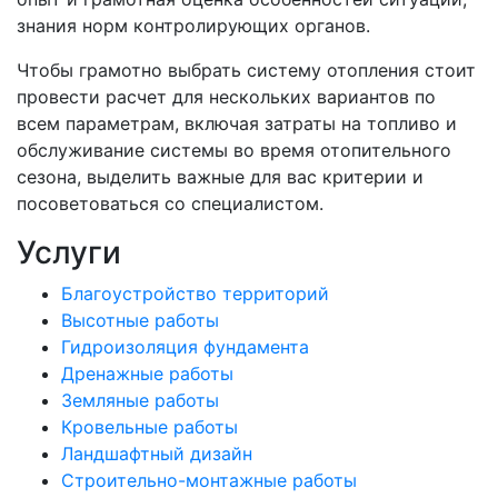
знания норм контролирующих органов.
Чтобы грамотно выбрать систему отопления стоит
провести расчет для нескольких вариантов по
всем параметрам, включая затраты на топливо и
обслуживание системы во время отопительного
сезона, выделить важные для вас критерии и
посоветоваться со специалистом.
Услуги
Благоустройство территорий
Высотные работы
Гидроизоляция фундамента
Дренажные работы
Земляные работы
Кровельные работы
Ландшафтный дизайн
Строительно-монтажные работы